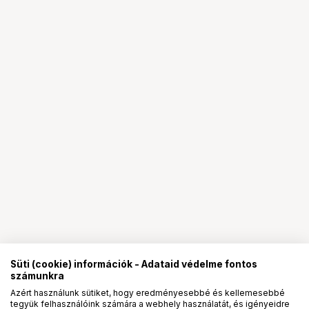
Süti (cookie) információk - Adataid védelme fontos
számunkra
Azért használunk sütiket, hogy eredményesebbé és kellemesebbé
tegyük felhasználóink számára a webhely használatát, és igényeidre