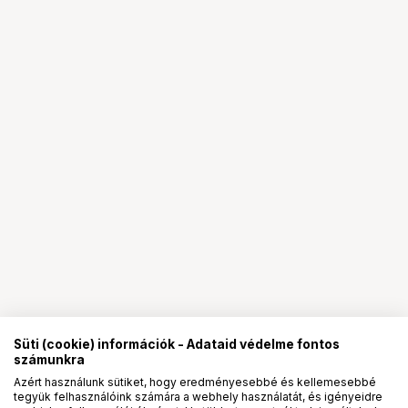
Süti (cookie) információk - Adataid védelme fontos
számunkra
Azért használunk sütiket, hogy eredményesebbé és kellemesebbé
tegyük felhasználóink számára a webhely használatát, és igényeidre