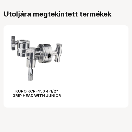
Utoljára megtekintett termékek
KUPO KCP-450 4-1/2"
GRIP HEAD WITH JUNIOR
STUD AND RECEIVER