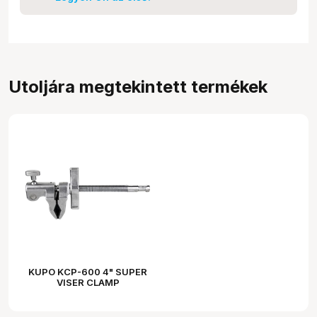
Utoljára megtekintett termékek
KUPO KCP-600 4" SUPER
VISER CLAMP