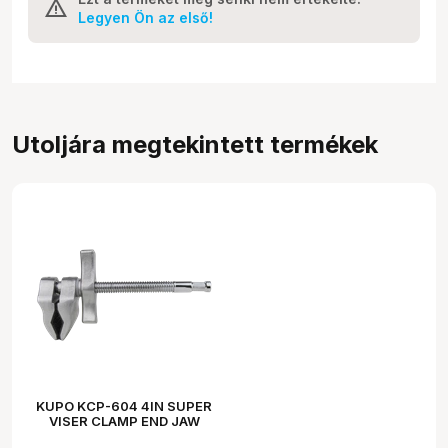
Legyen Ön az első!
Utoljára megtekintett termékek
KUPO KCP-604 4IN SUPER
VISER CLAMP END JAW