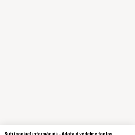
Süti (cookie) információk - Adataid védelme fontos