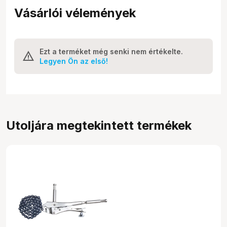
Vásárlói vélemények
Ezt a terméket még senki nem értékelte.
Legyen Ön az első!
Utoljára megtekintett termékek