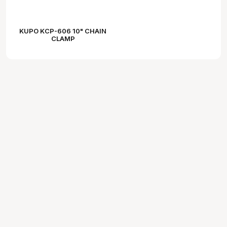
KUPO KCP-606 10" CHAIN
CLAMP