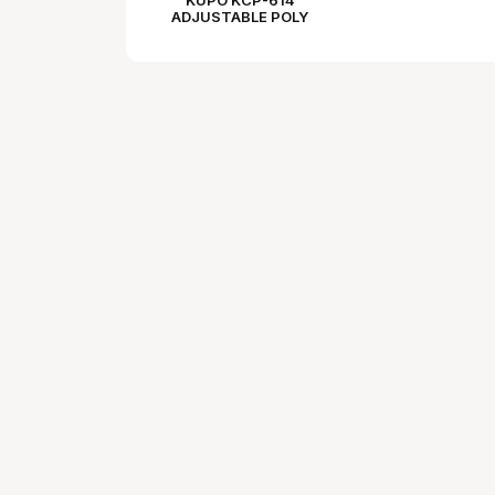
ADJUSTABLE POLY
HOLDER