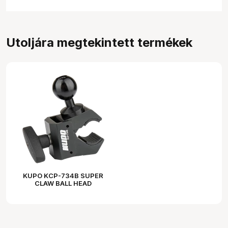
Utoljára megtekintett termékek
KUPO KCP-734B SUPER
CLAW BALL HEAD