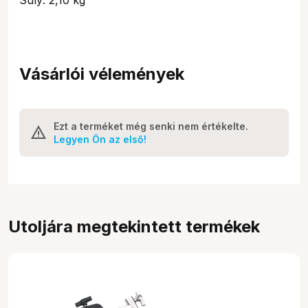
Vásárlói vélemények
Ezt a terméket még senki nem értékelte.
Legyen Ön az első!
Utoljára megtekintett termékek