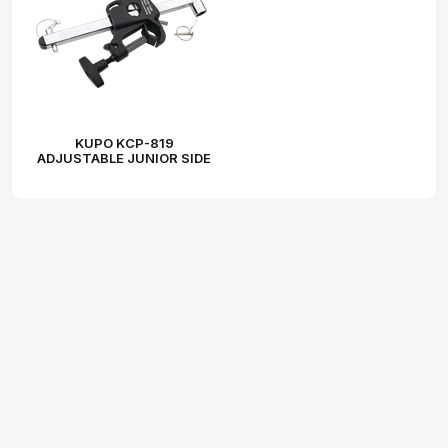
KUPO KCP-819
ADJUSTABLE JUNIOR SIDE
ARM