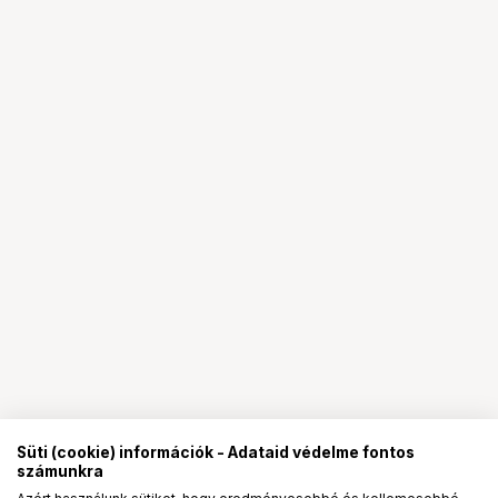
Süti (cookie) információk - Adataid védelme fontos
számunkra