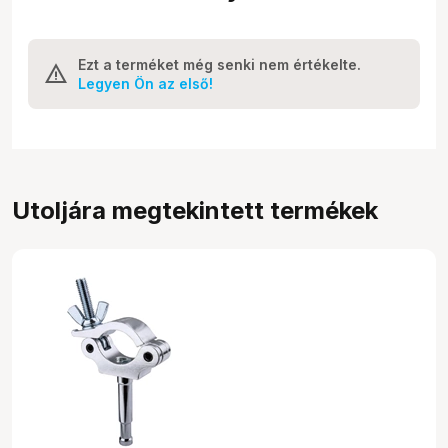
Ezt a terméket még senki nem értékelte.
Legyen Ön az első!
Utoljára megtekintett termékek