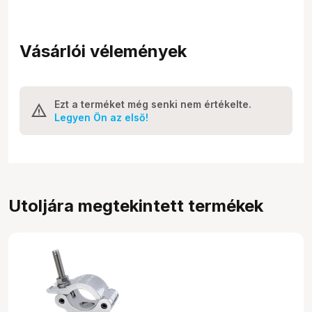
Vásárlói vélemények
Ezt a terméket még senki nem értékelte.
Legyen Ön az első!
Utoljára megtekintett termékek