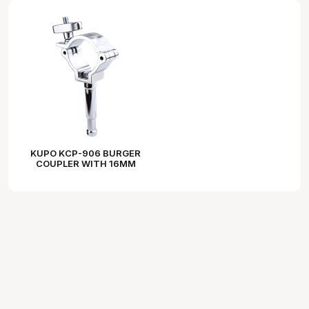
KUPO KCP-906 BURGER
COUPLER WITH 16MM
STUD