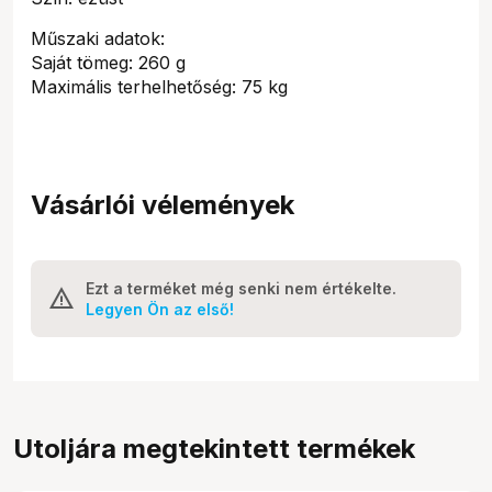
Műszaki adatok:
Saját tömeg: 260 g
Maximális terhelhetőség: 75 kg
Vásárlói vélemények
Ezt a terméket még senki nem értékelte.
Legyen Ön az első!
Utoljára megtekintett termékek