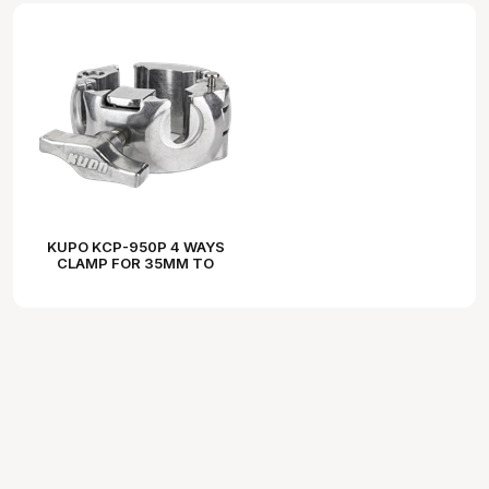
KUPO KCP-950P 4 WAYS
CLAMP FOR 35MM TO
50MM TUBE