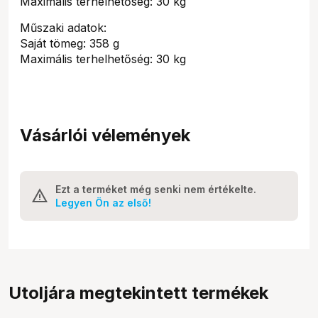
Maximális terhelhetőség: 30 kg
Műszaki adatok:
Saját tömeg: 358 g
Maximális terhelhetőség: 30 kg
Vásárlói vélemények
Ezt a terméket még senki nem értékelte.
Legyen Ön az első!
Utoljára megtekintett termékek