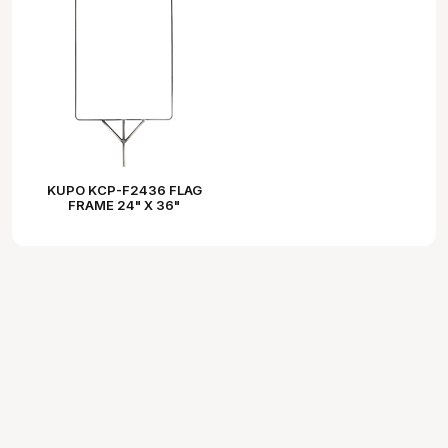
KUPO KCP-F2436 FLAG
FRAME 24" X 36"