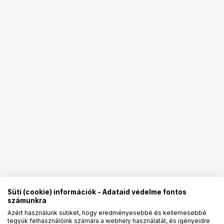
Süti (cookie) információk - Adataid védelme fontos
számunkra
Azért használunk sütiket, hogy eredményesebbé és kellemesebbé
tegyük felhasználóink számára a webhely használatát, és igényeidre