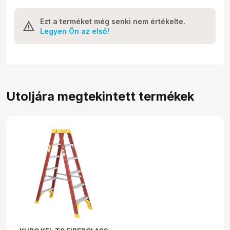
Ezt a terméket még senki nem értékelte.
Legyen Ön az első!
Utoljára megtekintett termékek