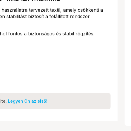
 használatra tervezett textil, amely csökkenti a
 stabilitást biztosít a felállított rendszer
hol fontos a biztonságos és stabil rögzítés.
lte.
Legyen Ön az első!