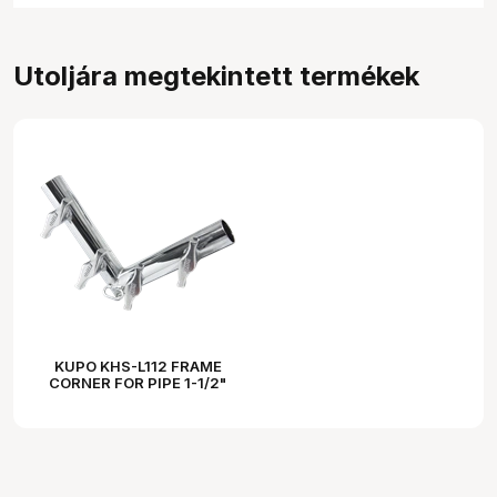
Utoljára megtekintett termékek
KUPO KHS-L112 FRAME
CORNER FOR PIPE 1-1/2"
SCHEDUEL 40 (48.3MM)