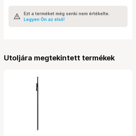
Ezt a terméket még senki nem értékelte.
Legyen Ön az első!
Utoljára megtekintett termékek