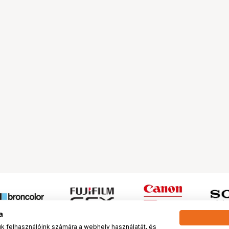
a
 felhasználóink számára a webhely használatát, és