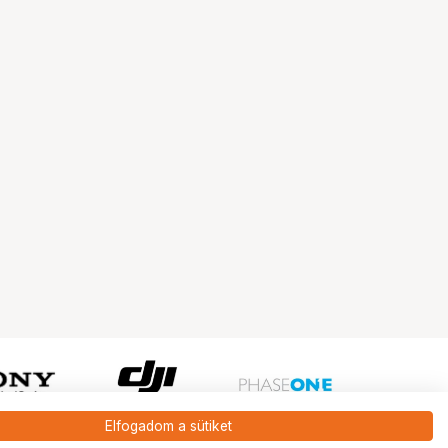
Elfogadom a sütiket