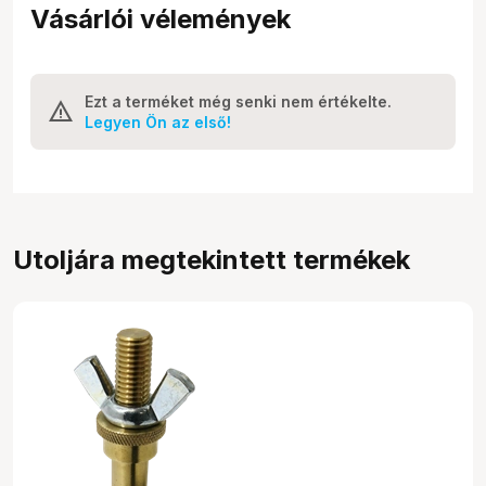
Vásárlói vélemények
Ezt a terméket még senki nem értékelte.
Legyen Ön az első!
Utoljára megtekintett termékek