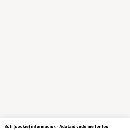
Süti (cookie) információk - Adataid védelme fontos