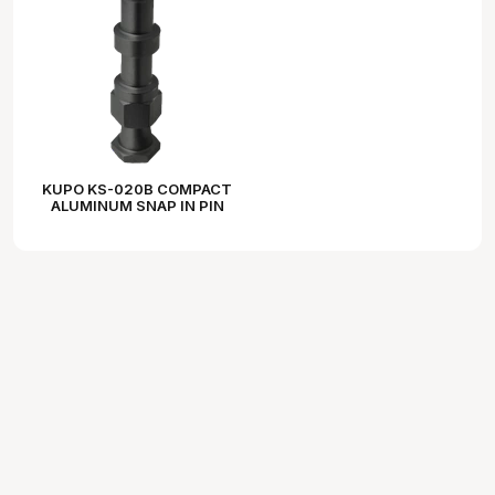
KUPO KS-020B COMPACT
ALUMINUM SNAP IN PIN