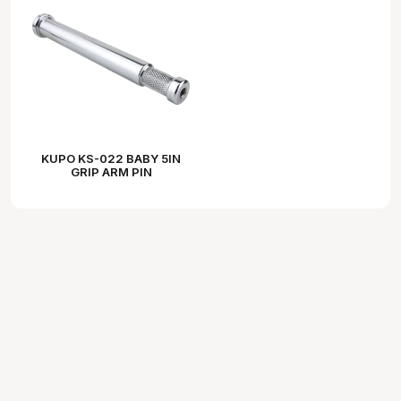
KUPO KS-022 BABY 5IN
GRIP ARM PIN