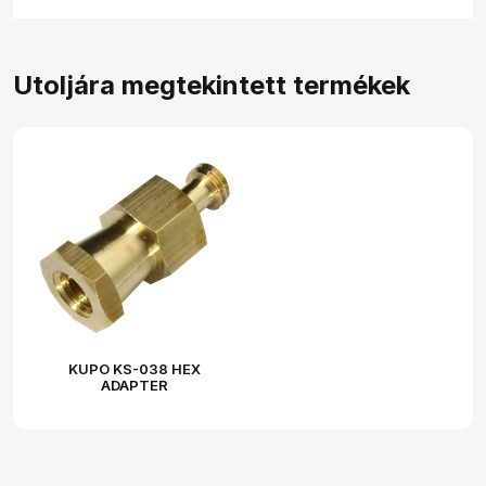
Utoljára megtekintett termékek
KUPO KS-038 HEX
ADAPTER