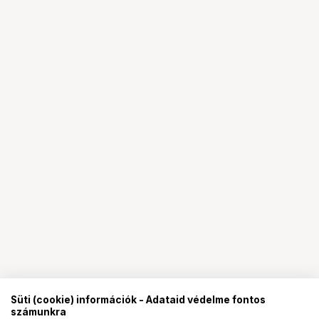
Süti (cookie) információk - Adataid védelme fontos
számunkra