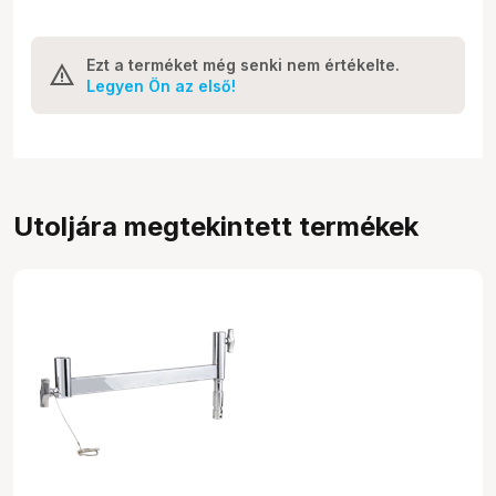
Ezt a terméket még senki nem értékelte.
Legyen Ön az első!
Utoljára megtekintett termékek