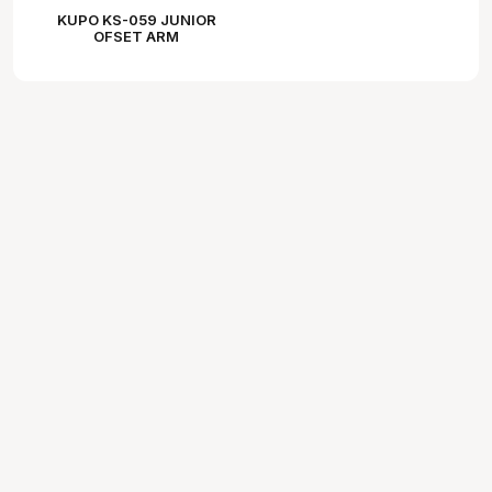
KUPO KS-059 JUNIOR
OFSET ARM