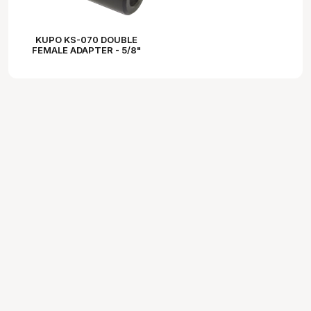
KUPO KS-070 DOUBLE
FEMALE ADAPTER - 5/8"