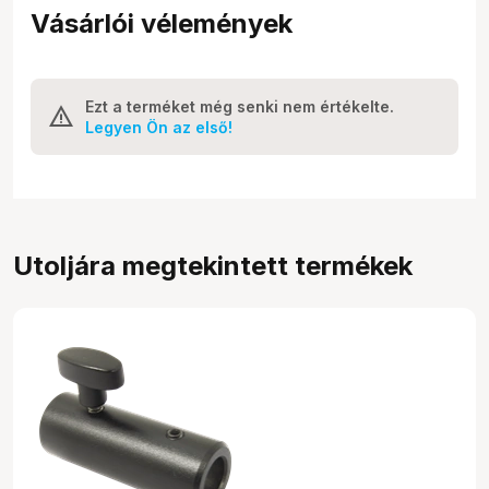
Vásárlói vélemények
Ezt a terméket még senki nem értékelte.
Legyen Ön az első!
Utoljára megtekintett termékek