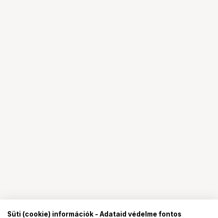
Süti (cookie) információk - Adataid védelme fontos