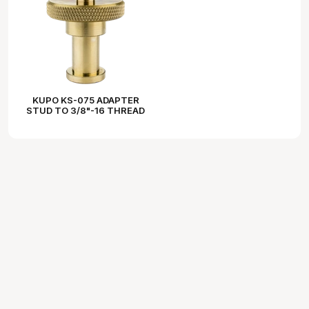
KUPO KS-075 ADAPTER
STUD TO 3/8"-16 THREAD