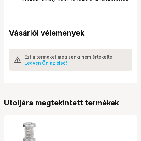
Vásárlói vélemények
Ezt a terméket még senki nem értékelte.
Legyen Ön az első!
Utoljára megtekintett termékek