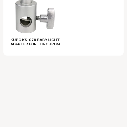
KUPO KS-079 BABY LIGHT
ADAPTER FOR ELINCHROM