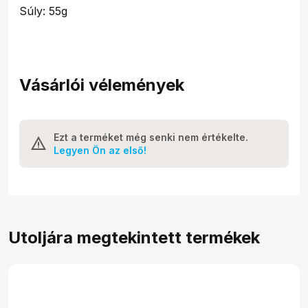
Súly: 55g
Vásárlói vélemények
Ezt a terméket még senki nem értékelte.
Legyen Ön az első!
Utoljára megtekintett termékek