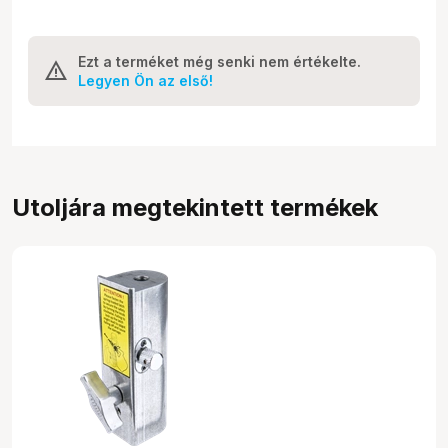
Ezt a terméket még senki nem értékelte.
Legyen Ön az első!
Utoljára megtekintett termékek