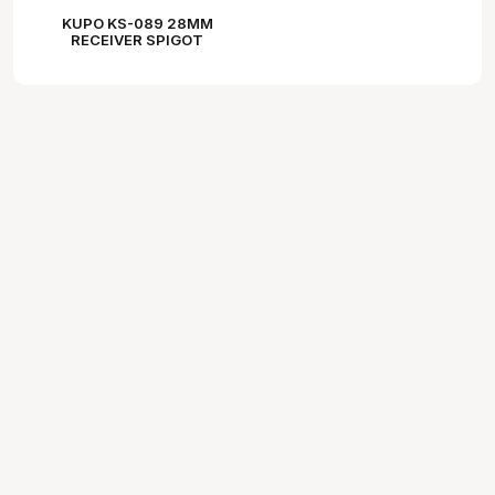
KUPO KS-089 28MM
RECEIVER SPIGOT