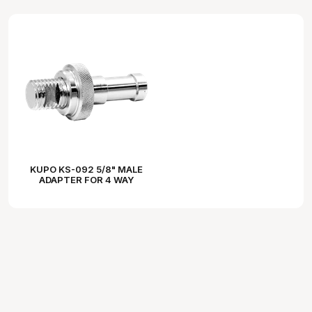
KUPO KS-092 5/8" MALE
ADAPTER FOR 4 WAY
CLAMP