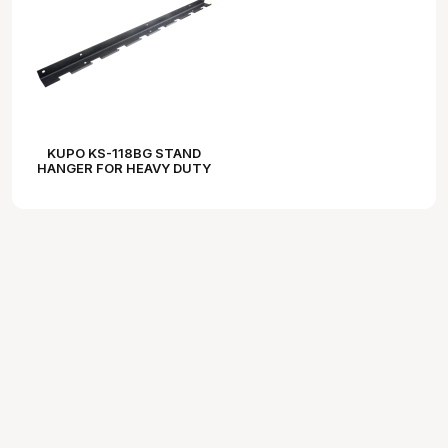
KUPO KS-118BG STAND
HANGER FOR HEAVY DUTY
STAND