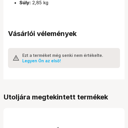
Súly:
2,85 kg
Vásárlói vélemények
Ezt a terméket még senki nem értékelte.
Legyen Ön az első!
Utoljára megtekintett termékek