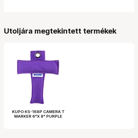
Utoljára megtekintett termékek
KUPO KS-168P CAMERA T
MARKER 6"X 8" PURPLE