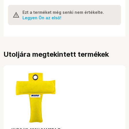
Ezt a terméket még senki nem értékelte.
Legyen Ön az első!
Utoljára megtekintett termékek