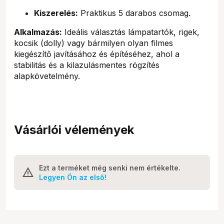
Kiszerelés:
Praktikus 5 darabos csomag.
Alkalmazás:
Ideális választás lámpatartók, rigek,
kocsik (dolly) vagy bármilyen olyan filmes
kiegészítő javításához és építéséhez, ahol a
stabilitás és a kilazulásmentes rögzítés
alapkövetelmény.
Vásárlói vélemények
Ezt a terméket még senki nem értékelte.
Legyen Ön az első!