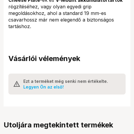
rögzítéséhez, vagy olyan egyedi grip
megoldásokhoz, ahol a standard 19 mm-es
csavarhossz már nem elegendő a biztonságos
tartáshoz.
Vásárlói vélemények
Ezt a terméket még senki nem értékelte.
Legyen Ön az első!
Utoljára megtekintett termékek