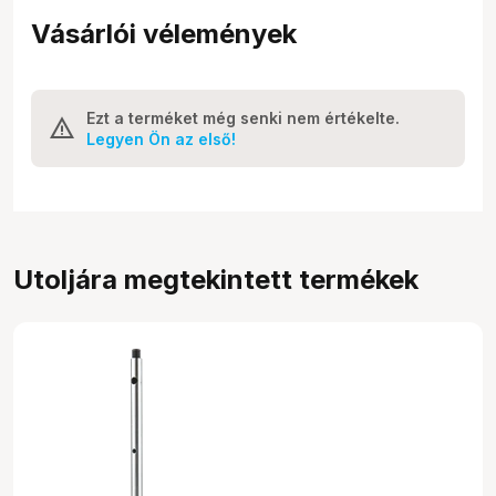
Vásárlói vélemények
Ezt a terméket még senki nem értékelte.
Legyen Ön az első!
Utoljára megtekintett termékek