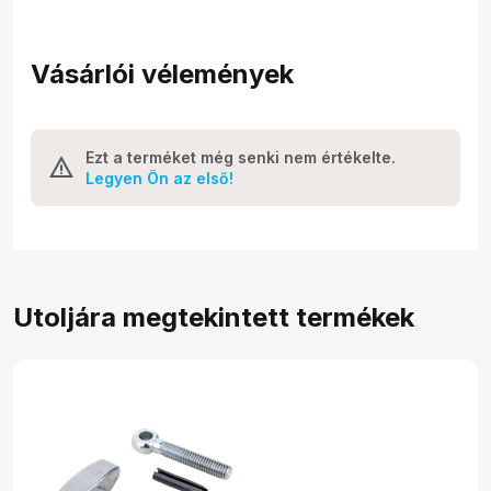
Vásárlói vélemények
Ezt a terméket még senki nem értékelte.
Legyen Ön az első!
Utoljára megtekintett termékek