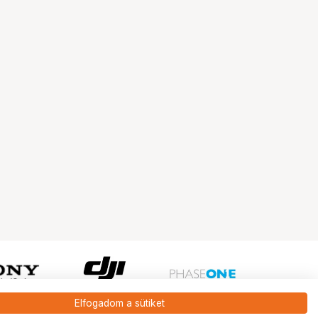
Elfogadom a sütiket