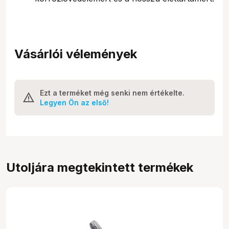
Vásárlói vélemények
Ezt a terméket még senki nem értékelte.
Legyen Ön az első!
Utoljára megtekintett termékek