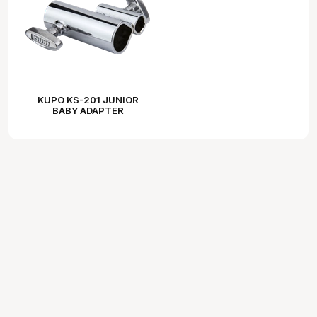
KUPO KS-201 JUNIOR
BABY ADAPTER