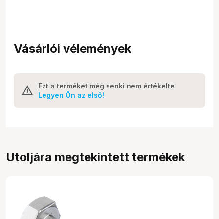
Vásárlói vélemények
Ezt a terméket még senki nem értékelte.
Legyen Ön az első!
Utoljára megtekintett termékek