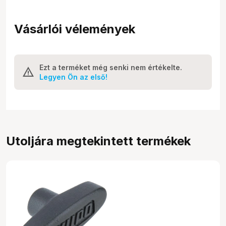
Vásárlói vélemények
Ezt a terméket még senki nem értékelte.
Legyen Ön az első!
Utoljára megtekintett termékek