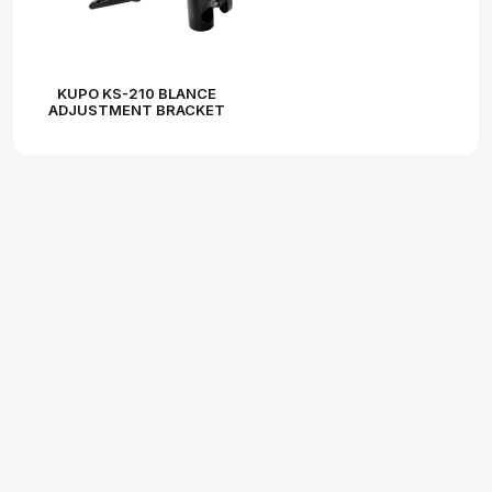
KUPO KS-210 BLANCE
ADJUSTMENT BRACKET