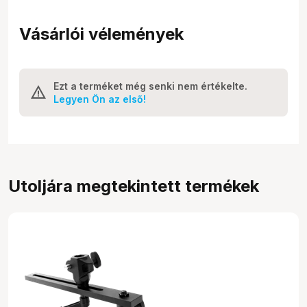
Vásárlói vélemények
Ezt a terméket még senki nem értékelte.
Legyen Ön az első!
Utoljára megtekintett termékek