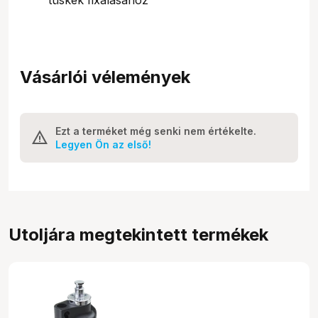
Vásárlói vélemények
Ezt a terméket még senki nem értékelte.
Legyen Ön az első!
Utoljára megtekintett termékek