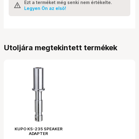
Ezt a terméket még senki nem értékelte.
Legyen Ön az első!
Utoljára megtekintett termékek
KUPO KS-235 SPEAKER
ADAPTER