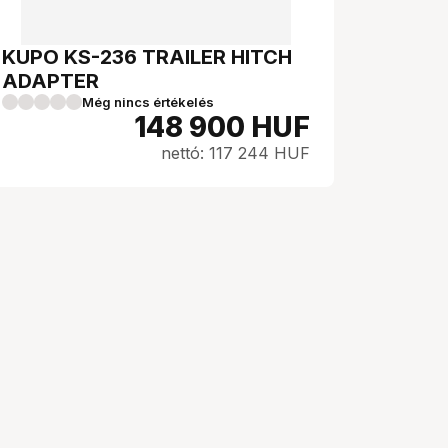
KUPO KS-236 TRAILER HITCH
ADAPTER
Még nincs értékelés
148 900
HUF
nettó: 117 244 HUF