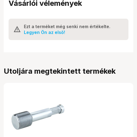
Vásárlói vélemények
Ezt a terméket még senki nem értékelte.
Legyen Ön az első!
Utoljára megtekintett termékek