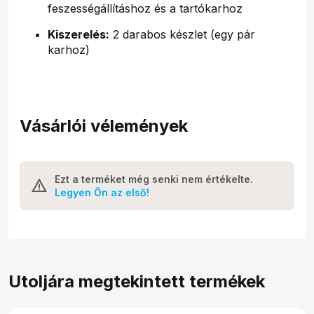
feszességállításhoz és a tartókarhoz
Kiszerelés:
2 darabos készlet (egy pár
karhoz)
Vásárlói vélemények
Ezt a terméket még senki nem értékelte.
Legyen Ön az első!
Utoljára megtekintett termékek