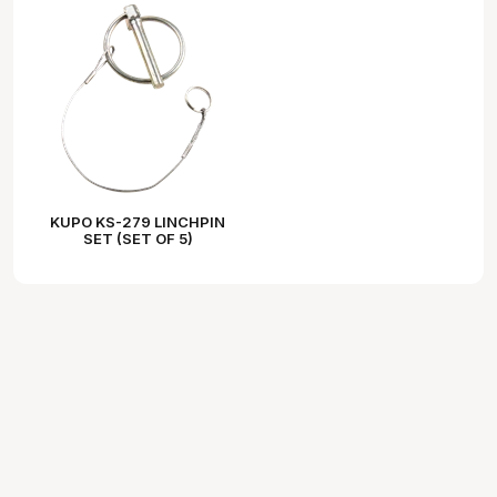
KUPO KS-279 LINCHPIN
SET (SET OF 5)