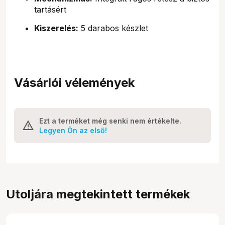
tartásért
Kiszerelés:
5 darabos készlet
Vásárlói vélemények
Ezt a terméket még senki nem értékelte.
Legyen Ön az első!
Utoljára megtekintett termékek