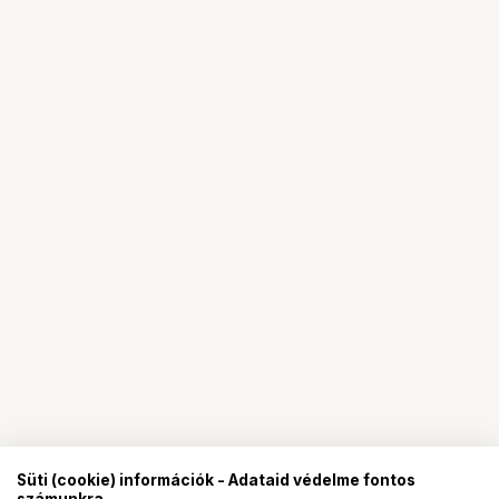
Süti (cookie) információk - Adataid védelme fontos