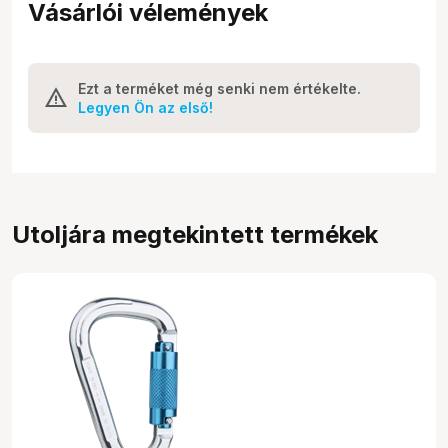
Vásárlói vélemények
Ezt a terméket még senki nem értékelte.
Legyen Ön az első!
Utoljára megtekintett termékek